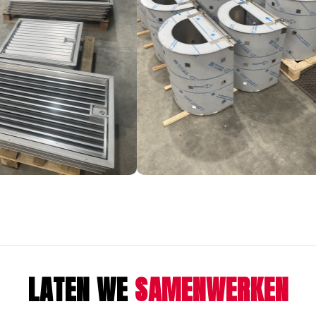
LATEN WE
SAMENWERKEN