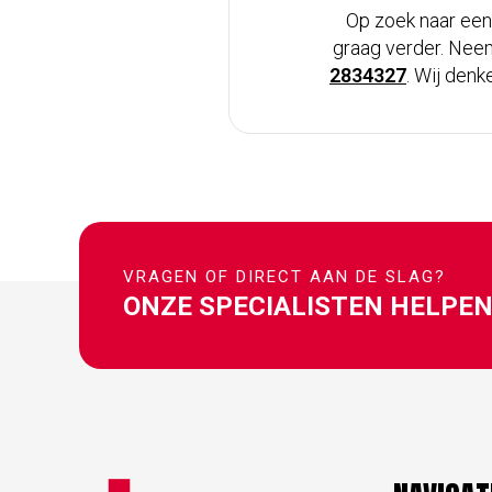
Op zoek naar een
graag verder. Nee
2834327
. Wij den
VRAGEN OF DIRECT AAN DE SLAG?
ONZE SPECIALISTEN HELPEN