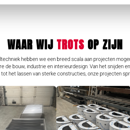
WAAR WIJ
TROTS
OP ZIJN
ltechniek hebben we een breed scala aan projecten mogen 
e de bouw, industrie en interieurdesign. Van het snijden e
 tot het lassen van sterke constructies, onze projecten spr