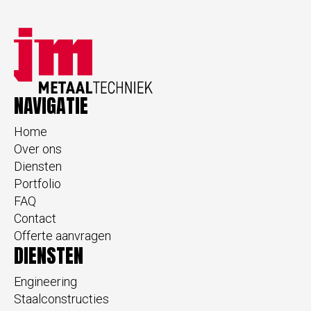
NAVIGATIE
Home
Over ons
Diensten
Portfolio
FAQ
Contact
Offerte aanvragen
DIENSTEN
Engineering
Staalconstructies