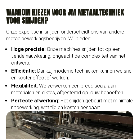
WAAROM KIEZEN VOOR JM METAALTECHNIEK
VOOR SNIJDEN?
Onze expertise in snijden onderscheidt ons van andere
metaalbewerkingsbedrijven. Wij bieden:
Hoge precisie:
Onze machines snijden tot op een
tiende nauwkeurig, ongeacht de complexiteit van het
ontwerp.
Efficiëntie:
Dankzij moderne technieken kunnen we snel
en kosteneffectief werken.
Flexibiliteit:
We verwerken een breed scala aan
materialen en diktes, afgestemd op jouw behoeften.
Perfecte afwerking:
Het snijden gebeurt met minimale
nabewerking, wat tijd en kosten bespaart.