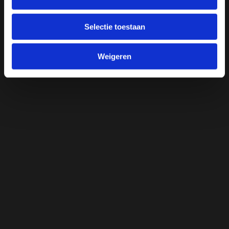
Selectie toestaan
Weigeren