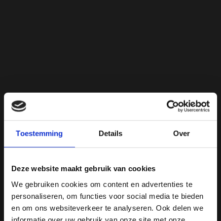
Toestemming
Details
Over
Deze website maakt gebruik van cookies
We gebruiken cookies om content en advertenties te
personaliseren, om functies voor social media te bieden
en om ons websiteverkeer te analyseren. Ook delen we
informatie over uw gebruik van onze site met onze