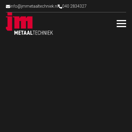
info@jmmetaaltechniek.nl
040 2834327